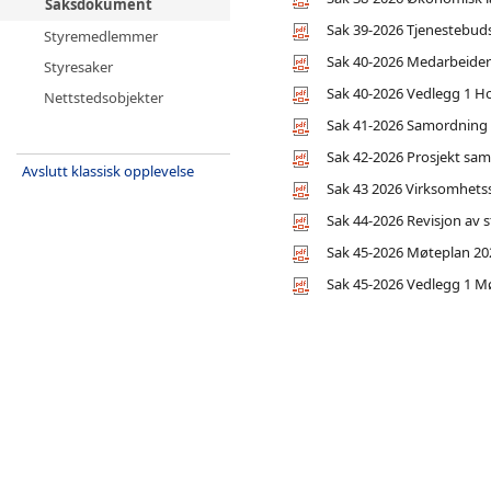
Saksdokument
Sak 39-2026 Tjenestebuds
Styremedlemmer
Sak 40-2026 Medarbeider
Styresaker
Sak 40-2026 Vedlegg 1 H
Nettstedsobjekter
Sak 41-2026 Samordning
Sak 42-2026 Prosjekt sam
Avslutt klassisk opplevelse
Sak 43 2026 Virksomhetss
Sak 44-2026 Revisjon av s
Sak 45-2026 Møteplan 20
Sak 45-2026 Vedlegg 1 M