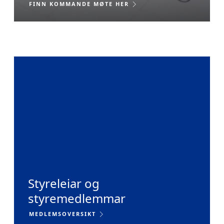
FINN KOMMANDE MØTE HER

Styreleiar og
styremedlemmar
MEDLEMSOVERSIKT
